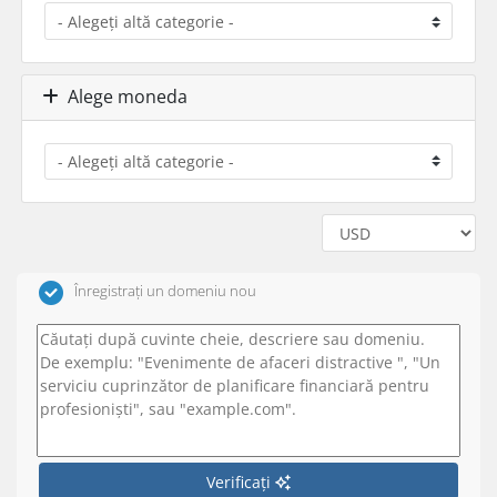
Alege moneda
Înregistrați un domeniu nou
Verificați