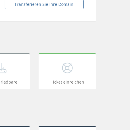
Transferieren Sie Ihre Domain
erladbare
Ticket einreichen