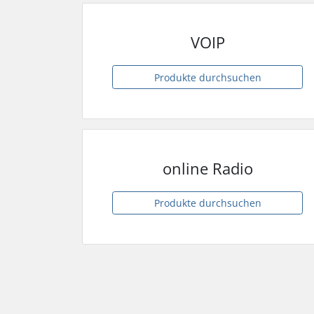
VOIP
Produkte durchsuchen
online Radio
Produkte durchsuchen