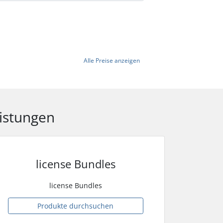
Alle Preise anzeigen
istungen
license Bundles
license Bundles
Produkte durchsuchen