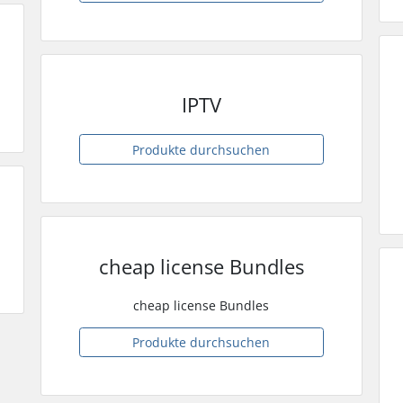
IPTV
Produkte durchsuchen
cheap license Bundles
cheap license Bundles
Produkte durchsuchen