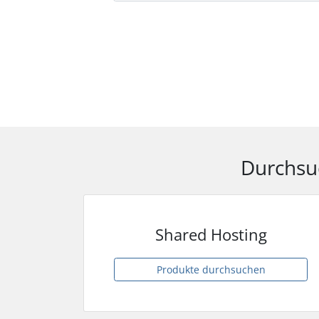
Durchsu
Shared Hosting
Produkte durchsuchen