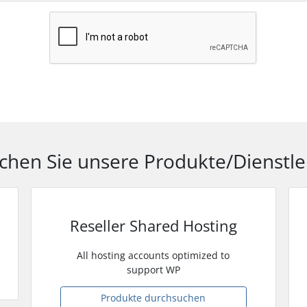
chen Sie unsere Produkte/Dienstle
Reseller Shared Hosting
All hosting accounts optimized to
support WP
Produkte durchsuchen