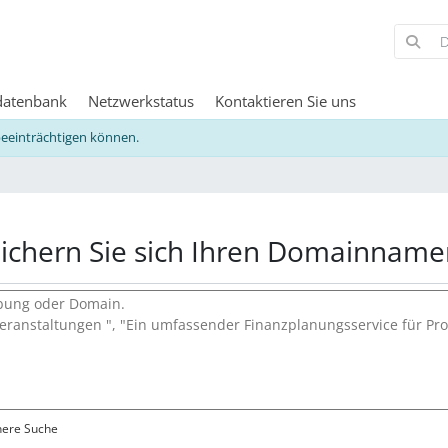
datenbank
Netzwerkstatus
Kontaktieren Sie uns
beeinträchtigen können.
ichern Sie sich Ihren Domainname
here Suche