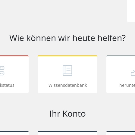
Wie können wir heute helfen?
kstatus
Wissensdatenbank
herunt
Ihr Konto