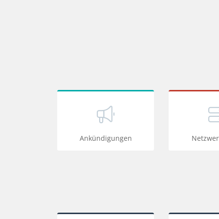
Ankündigungen
Netzwer