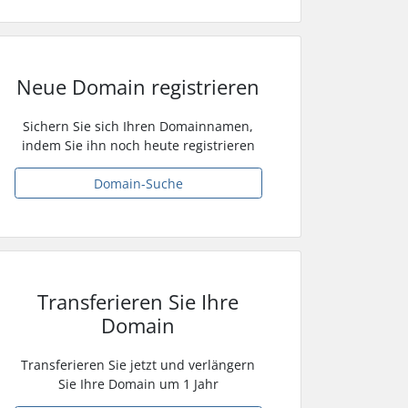
Neue Domain registrieren
Sichern Sie sich Ihren Domainnamen,
indem Sie ihn noch heute registrieren
Domain-Suche
Transferieren Sie Ihre
Domain
Transferieren Sie jetzt und verlängern
Sie Ihre Domain um 1 Jahr